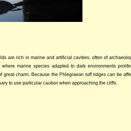
s are rich in marine and artificial cavities, often of archaeolo
es where marine species adapted to dark environments prolife
f great charm. Because the Phlegraean tuff ridges can be aff
ary to use particular caution when approaching the cliffs.