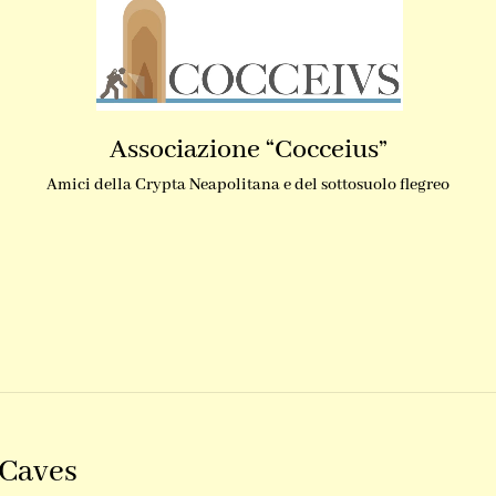
Associazione “Cocceius”
Amici della Crypta Neapolitana e del sottosuolo flegreo
 Caves