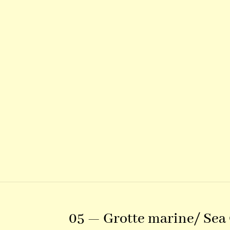
05 — Grotte marine/ Sea