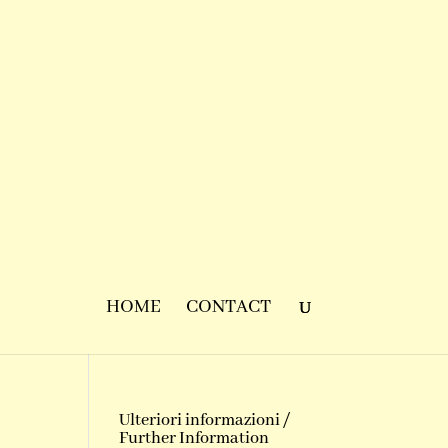
HOME
CONTACT
Ulteriori informazioni /
Further Information