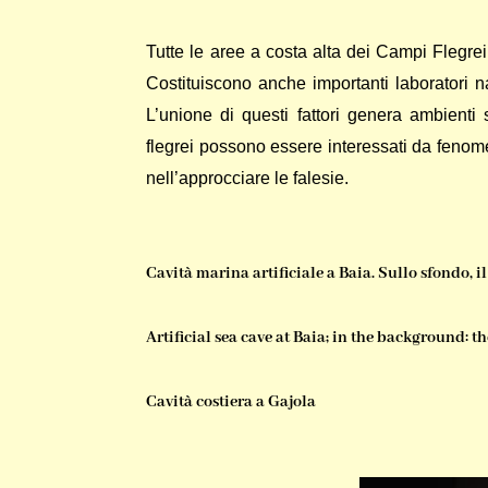
Tutte le aree a costa alta dei Campi Flegrei 
Costituiscono anche importanti laboratori n
L’unione di questi fattori genera ambienti 
flegrei possono essere interessati da fenom
nell’approcciare le falesie.
Cavità marina artificiale a Baia. Sullo sfondo, il
Artificial s
ea cave at Baia; in the background: th
Cavità costiera a Gajola