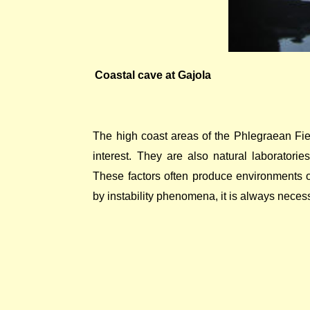
Coastal cave at Gajola
The high coast areas of the Phlegraean Field
interest. They are also natural laboratori
These factors often produce environments o
by instability phenomena, it is always necess