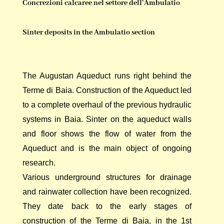
Concrezioni calcaree nel settore dell’Ambulatio
Sinter deposits in the Ambulatio section
The Augustan Aqueduct runs right behind the
Terme di Baia. Construction of the Aqueduct led
to a complete overhaul of the previous hydraulic
systems in Baia. Sinter on the aqueduct walls
and floor shows the flow of water from the
Aqueduct and is the main object of ongoing
research.
Various underground structures for drainage
and rainwater collection have been recognized.
They date back to the early stages of
construction of the Terme di Baia, in the 1st