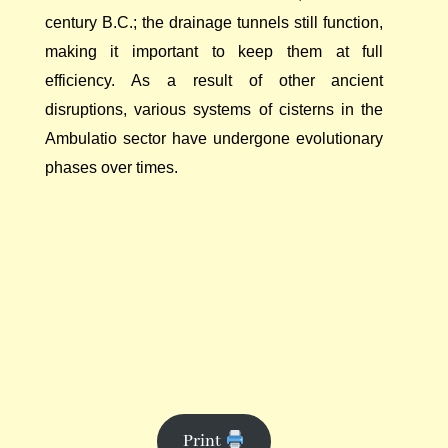
century B.C.; the drainage tunnels still function,
making it important to keep them at full
efficiency. As a result of other ancient
disruptions, various systems of cisterns in the
Ambulatio sector have undergone evolutionary
phases over times.
Print