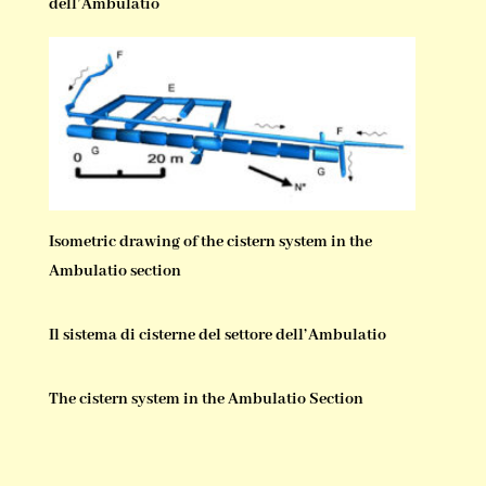
dell’Ambulatio
Isometric drawing of the cistern system in the
Ambulatio section
Il sistema di cisterne del settore dell’Ambulatio
The cistern system in the Ambulatio Section