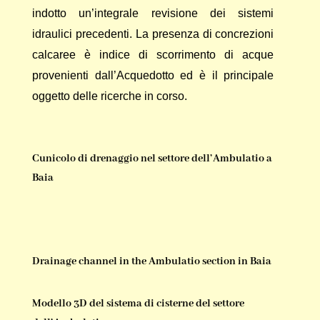
indotto un’integrale revisione dei sistemi
idraulici precedenti. La presenza di concrezioni
calcaree è indice di scorrimento di acque
provenienti dall’Acquedotto ed è il principale
oggetto delle ricerche in corso.
Cunicolo di drenaggio nel settore dell’Ambulatio a
Baia
Drainage channel in the Ambulatio section in Baia
Modello 3D del sistema di cisterne del settore