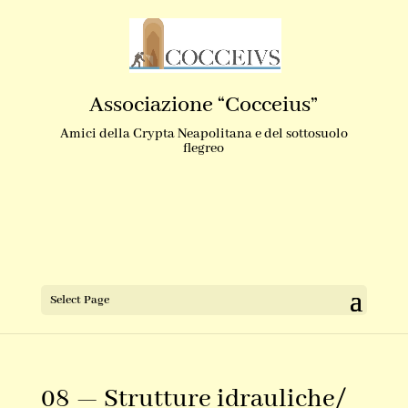
Associazione “Cocceius”
Amici della Crypta Neapolitana e del sottosuolo
flegreo
Select Page
08 — Strutture idrauliche/