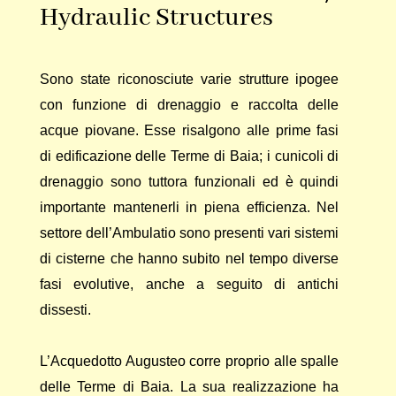
Hydraulic Structures
Sono state riconosciute varie strutture ipogee
con funzione di drenaggio e raccolta delle
acque piovane. Esse risalgono alle prime fasi
di edificazione delle Terme di Baia; i cunicoli di
drenaggio sono tuttora funzionali ed è quindi
importante mantenerli in piena efficienza. Nel
settore dell’Ambulatio sono presenti vari sistemi
di cisterne che hanno subito nel tempo diverse
fasi evolutive, anche a seguito di antichi
dissesti.
L’Acquedotto Augusteo corre proprio alle spalle
delle Terme di Baia. La sua realizzazione ha