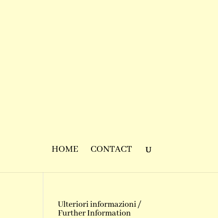
HOME
CONTACT
Ulteriori informazioni /
Further Information