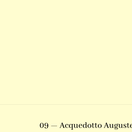
09 — Acquedotto August