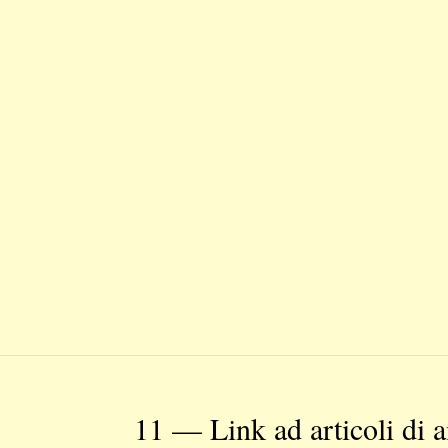
11 — Link ad articoli di 