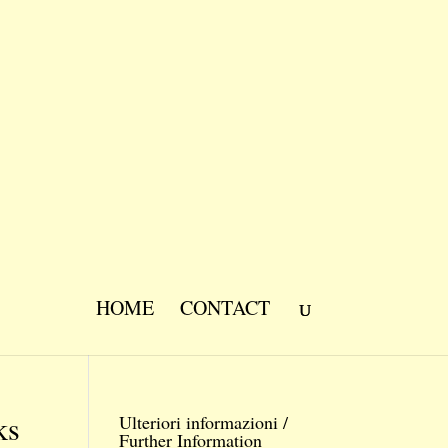
HOME
CONTACT
ks
Ulteriori informazioni /
Further Information