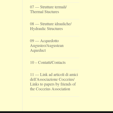
07 — Strutture termali/
Thermal Stuctures
08 — Strutture idrauliche/
Hydraulic Structures
09 — Acquedotto
Augusteo/Augustean
Aqueduct
10 – Contatti/Contacts
11 — Link ad articoli di amici
dell’Associazione Cocceius/
Links to papers by friends of
the Cocceius Association