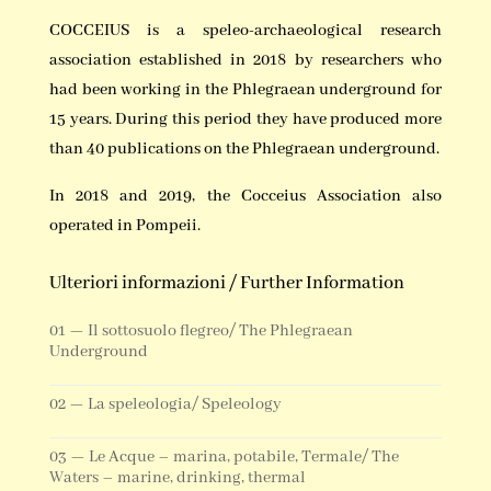
COCCEIUS is a speleo-archaeological research
association established in 2018 by researchers who
had been working in the Phlegraean underground for
15 years. During this period they have produced more
than 40 publications on the Phlegraean underground.
In 2018 and 2019, the Cocceius Association also
operated in Pompeii.
Ulteriori informazioni / Further Information
01 — Il sottosuolo flegreo/ The Phlegraean
Underground
02 — La speleologia/ Speleology
03 — Le Acque – marina, potabile, Termale/ The
Waters – marine, drinking, thermal