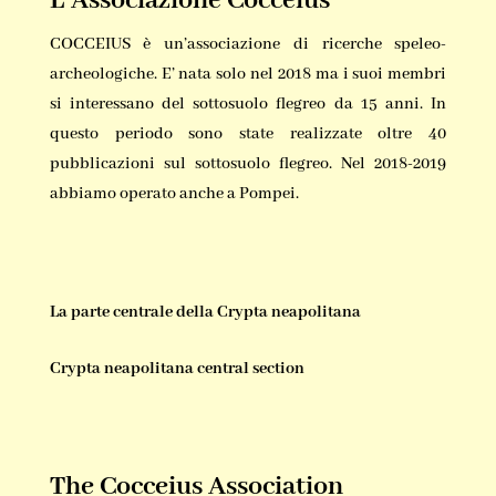
L’Associazione Cocceius
COCCEIUS è un’associazione di ricerche speleo-
archeologiche. E’ nata solo nel 2018 ma i suoi membri
si interessano del sottosuolo flegreo da 15 anni. In
questo periodo sono state realizzate oltre 40
pubblicazioni sul sottosuolo flegreo. Nel 2018-2019
abbiamo operato anche a Pompei.
La parte centrale della Crypta neapolitana
Crypta neapolitana central section
The Cocceius Association