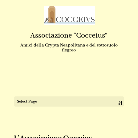
Associazione “Cocceius”
Amici della Crypta Neapolitana e del sottosuolo
flegreo
Select Page